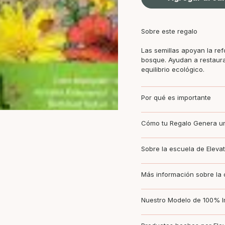
Sobre este regalo
Las semillas apoyan la ref
bosque. Ayudan a restaura
equilibrio ecológico.
Por qué es importante
Cómo tu Regalo Genera un
Sobre la escuela de Elevat
Más información sobre la
Nuestro Modelo de 100% 