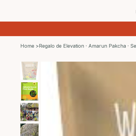
Home
>
Regalo de Elevation · Amarun Pakcha · Se