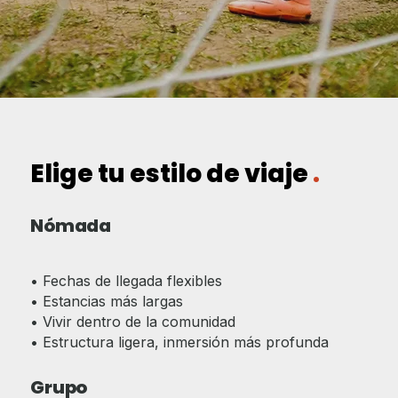
Elige tu estilo de viaje
.
Nómada
• Fechas de llegada flexibles
• Estancias más largas
• Vivir dentro de la comunidad
• Estructura ligera, inmersión más profunda
Grupo