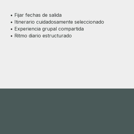
• Fijar fechas de salida
• Itinerario cuidadosamente seleccionado
• Experiencia grupal compartida
• Ritmo diario estructurado