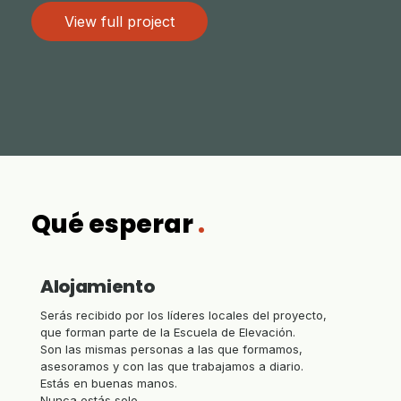
View full project
Qué esperar
.
Alojamiento
Serás recibido por los líderes locales del proyecto,
que forman parte de la Escuela de Elevación.
Son las mismas personas a las que formamos,
asesoramos y con las que trabajamos a diario.
Estás en buenas manos.
Nunca estás solo.