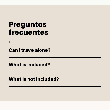
Preguntas
frecuentes
.
Can I trave alone?
What is included?
What is not included?