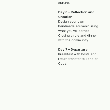
culture.
Day 6 – Reflection and
Creation
Design your own
handmade souvenir using
what you’ve learned.
Closing circle and dinner
with the community.
Day 7 – Departure
Breakfast with hosts and
return transfer to Tena or
Coca.