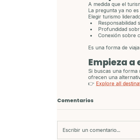
A medida que el turis
La pregunta ya no es 
Elegir turismo liderad
Responsabilidad 
Profundidad sobr
Conexión sobre
Es una forma de viaja
Empieza a 
Si buscas una forma m
ofrecen una alternati
👉 
Explore all destina
Comentarios
Escribir un comentario...