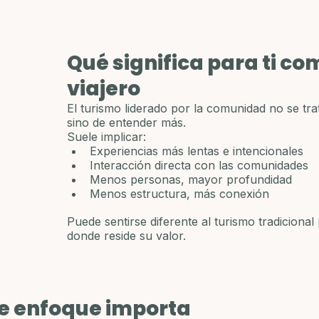
Qué significa para ti co
viajero
El turismo liderado por la comunidad no se tra
sino de entender más.
Suele implicar:
Experiencias más lentas e intencionales
Interacción directa con las comunidades
Menos personas, mayor profundidad
Menos estructura, más conexión
Puede sentirse diferente al turismo tradicional
donde reside su valor.
te enfoque importa