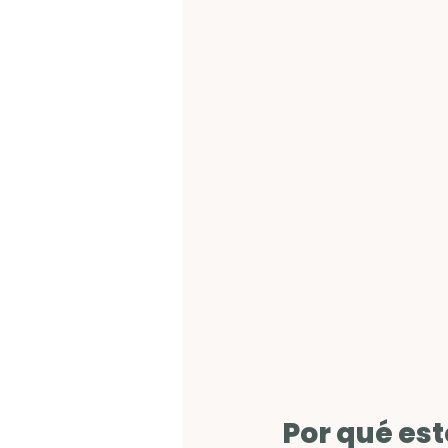
Por qué es